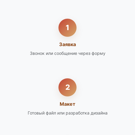
1
Заявка
Звонок или сообщение через форму
2
Макет
Готовый файл или разработка дизайна