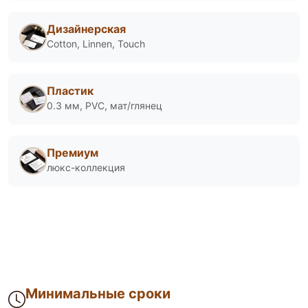
Дизайнерская
Cotton, Linnen, Touch
Пластик
0.3 мм, PVC, мат/глянец
Премиум
люкс-коллекция
Минимальные сроки