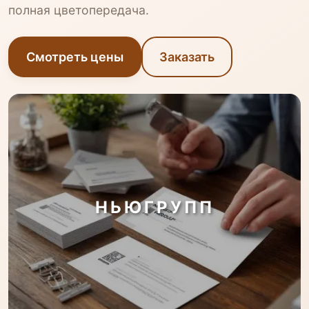
полная цветопередача.
Смотреть цены
Заказать
НЬЮГРУПП