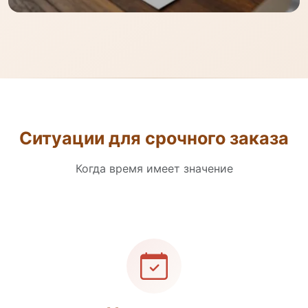
Ситуации для срочного заказа
Когда время имеет значение