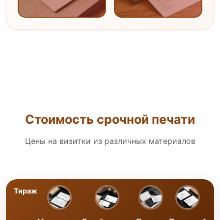
Стоимость срочной печати
Цены на визитки из различных материалов
Тираж