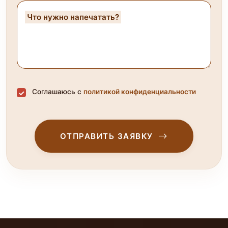
Что нужно напечатать?
Соглашаюсь с
политикой конфиденциальности
ОТПРАВИТЬ ЗАЯВКУ