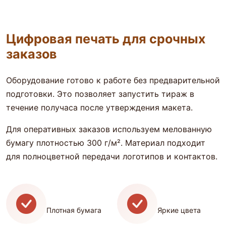
Цифровая печать для срочных
заказов
Оборудование готово к работе без предварительной
подготовки. Это позволяет запустить тираж в
течение получаса после утверждения макета.
Для оперативных заказов используем мелованную
бумагу плотностью 300 г/м². Материал подходит
для полноцветной передачи логотипов и контактов.
Плотная бумага
Яркие цвета