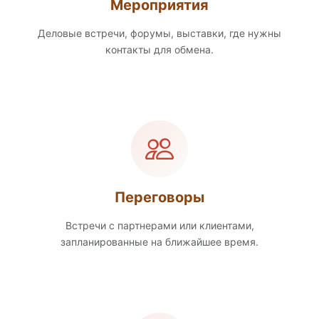
Мероприятия
Деловые встречи, форумы, выставки, где нужны
контакты для обмена.
Переговоры
Встречи с партнерами или клиентами,
запланированные на ближайшее время.