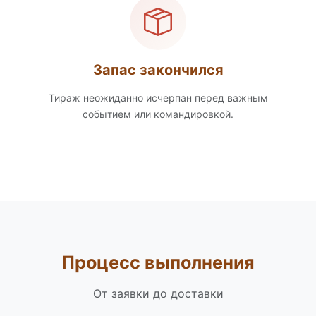
Запас закончился
Тираж неожиданно исчерпан перед важным
событием или командировкой.
Процесс выполнения
От заявки до доставки