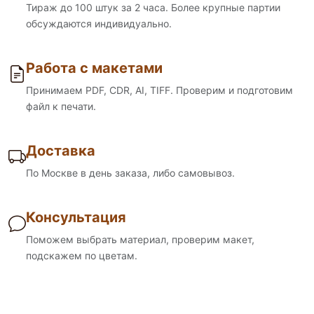
Тираж до 100 штук за 2 часа. Более крупные партии
обсуждаются индивидуально.
Работа с макетами
Принимаем PDF, CDR, AI, TIFF. Проверим и подготовим
файл к печати.
Доставка
По Москве в день заказа, либо самовывоз.
Консультация
Поможем выбрать материал, проверим макет,
подскажем по цветам.