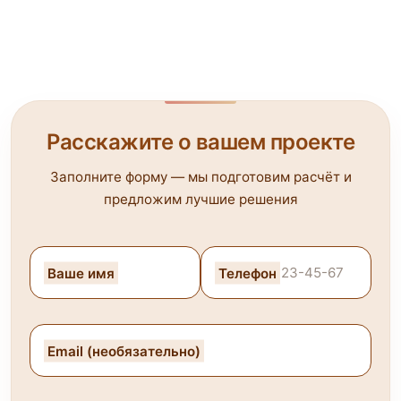
Расскажите о вашем проекте
Заполните форму — мы подготовим расчёт и
предложим лучшие решения
Ваше имя
Телефон
Email (необязательно)