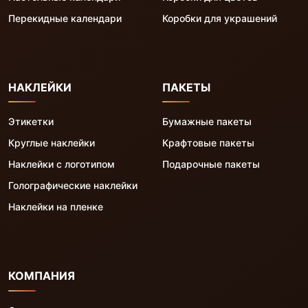
Перекидные календари
Коробки для украшений
НАКЛЕЙКИ
ПАКЕТЫ
Этикетки
Бумажные пакеты
Круглые наклейки
Крафтовые пакеты
Наклейки с логотипом
Подарочные пакеты
Голографические наклейки
Наклейки на пленке
КОМПАНИЯ