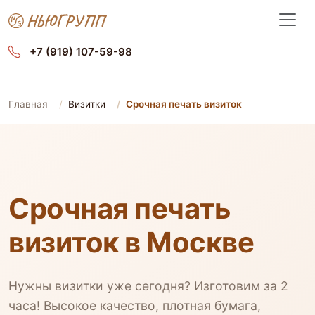
+7 (919) 107-59-98
Главная
Визитки
Срочная печать визиток
Срочная печать
визиток в Москве
Нужны визитки уже сегодня? Изготовим за 2
часа! Высокое качество, плотная бумага,