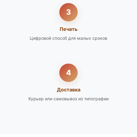
3
Печать
Цифровой способ для малых сроков
4
Доставка
Курьер или самовывоз из типографии