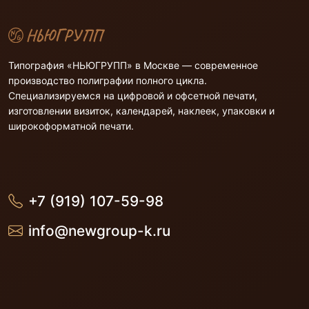
Типография «НЬЮГРУПП» в Москве — современное
производство полиграфии полного цикла.
Специализируемся на цифровой и офсетной печати,
изготовлении визиток, календарей, наклеек, упаковки и
широкоформатной печати.
+7 (919) 107-59-98
info@newgroup-k.ru