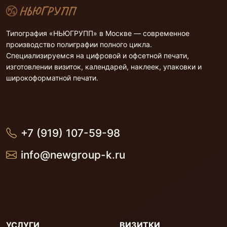
Типография «НЬЮГРУПП» в Москве — современное
производство полиграфии полного цикла.
Специализируемся на цифровой и офсетной печати,
изготовлении визиток, календарей, наклеек, упаковки и
широкоформатной печати.
+7 (919) 107-59-98
info@newgroup-k.ru
УСЛУГИ
ВИЗИТКИ