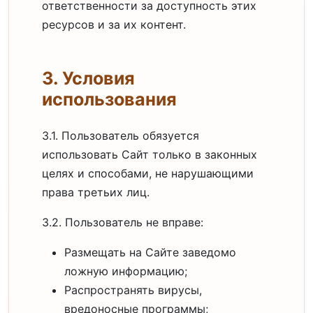
ответственности за доступность этих
ресурсов и за их контент.
3. Условия
использования
3.1. Пользователь обязуется
использовать Сайт только в законных
целях и способами, не нарушающими
права третьих лиц.
3.2. Пользователь не вправе:
Размещать на Сайте заведомо
ложную информацию;
Распространять вирусы,
вредоносные программы;