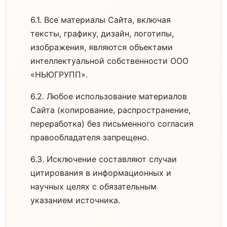
6.1. Все материалы Сайта, включая
тексты, графику, дизайн, логотипы,
изображения, являются объектами
интеллектуальной собственности ООО
«НЬЮГРУПП».
6.2. Любое использование материалов
Сайта (копирование, распространение,
переработка) без письменного согласия
правообладателя запрещено.
6.3. Исключение составляют случаи
цитирования в информационных и
научных целях с обязательным
указанием источника.