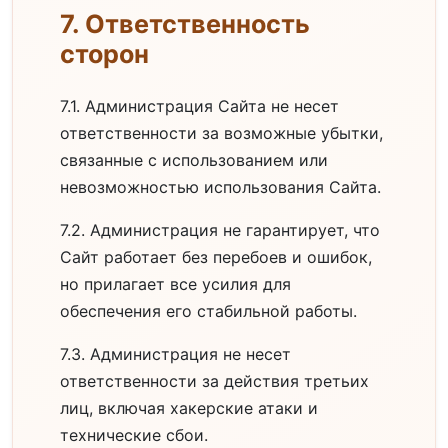
7. Ответственность
сторон
7.1. Администрация Сайта не несет
ответственности за возможные убытки,
связанные с использованием или
невозможностью использования Сайта.
7.2. Администрация не гарантирует, что
Сайт работает без перебоев и ошибок,
но прилагает все усилия для
обеспечения его стабильной работы.
7.3. Администрация не несет
ответственности за действия третьих
лиц, включая хакерские атаки и
технические сбои.