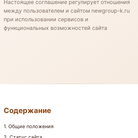
Настоящее соглашение регулирует отношения
между пользователем и сайтом newgroup-k.ru
при использовании сервисов и
функциональных возможностей сайта
Содержание
1. Общие положения
2. Статус сайта