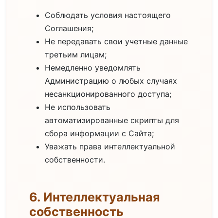
Соблюдать условия настоящего
Соглашения;
Не передавать свои учетные данные
третьим лицам;
Немедленно уведомлять
Администрацию о любых случаях
несанкционированного доступа;
Не использовать
автоматизированные скрипты для
сбора информации с Сайта;
Уважать права интеллектуальной
собственности.
6. Интеллектуальная
собственность