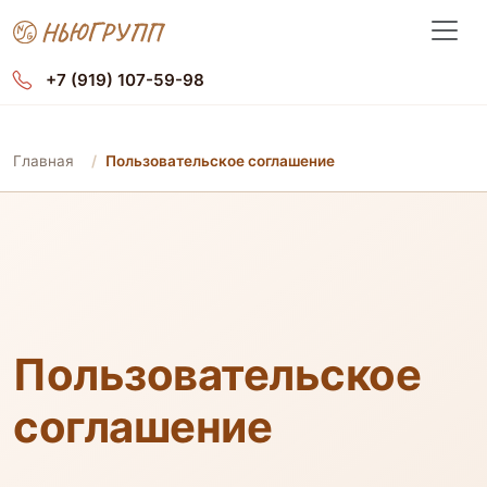
+7 (919) 107-59-98
Главная
Пользовательское соглашение
Пользовательское
соглашение