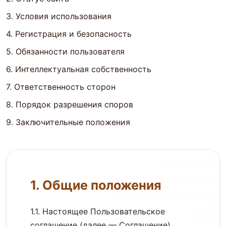
3. Условия использования
4. Регистрация и безопасность
5. Обязанности пользователя
6. Интеллектуальная собственность
7. Ответственность сторон
8. Порядок разрешения споров
9. Заключительные положения
1. Общие положения
1.1. Настоящее Пользовательское
соглашение (далее — Соглашение)