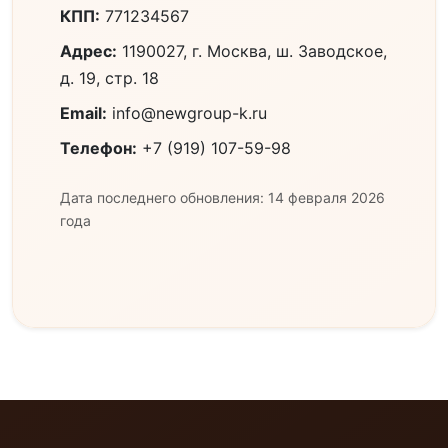
КПП:
771234567
Адрес:
1190027, г. Москва, ш. Заводское,
д. 19, стр. 18
Email:
info@newgroup-k.ru
Телефон:
+7 (919) 107-59-98
Дата последнего обновления: 14 февраля 2026
года