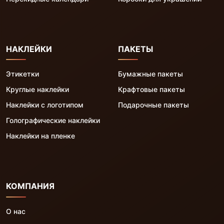
НАКЛЕЙКИ
ПАКЕТЫ
Этикетки
Бумажные пакеты
Круглые наклейки
Крафтовые пакеты
Наклейки с логотипом
Подарочные пакеты
Голографические наклейки
Наклейки на пленке
КОМПАНИЯ
О нас