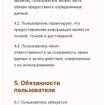
звонков) Пользователь может быть
обязан предоставить определенные
данные.
4.2. Пользователь гарантирует, что
предоставленная информация является
полной, точной и достоверной.
4.3. Пользователь несет
ответственность за сохранность своих
данных и за все действия, совершенные
с их использованием.
5. Обязанности
пользователя
5.1. Пользователь обязуется: