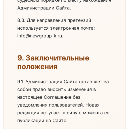
судебном порядке по месту нахождения
Администрации Сайта.
8.3. Для направления претензий
используется электронная почта:
info@newgroup-k.ru
.
9. Заключительные
положения
9.1. Администрация Сайта оставляет за
собой право вносить изменения в
настоящее Соглашение без
уведомления пользователей. Новая
редакция вступает в силу с момента ее
публикации на Сайте.