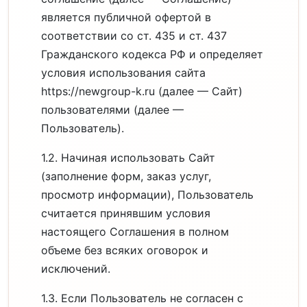
является публичной офертой в
соответствии со ст. 435 и ст. 437
Гражданского кодекса РФ и определяет
условия использования сайта
https://newgroup-k.ru (далее — Сайт)
пользователями (далее —
Пользователь).
1.2. Начиная использовать Сайт
(заполнение форм, заказ услуг,
просмотр информации), Пользователь
считается принявшим условия
настоящего Соглашения в полном
объеме без всяких оговорок и
исключений.
1.3. Если Пользователь не согласен с