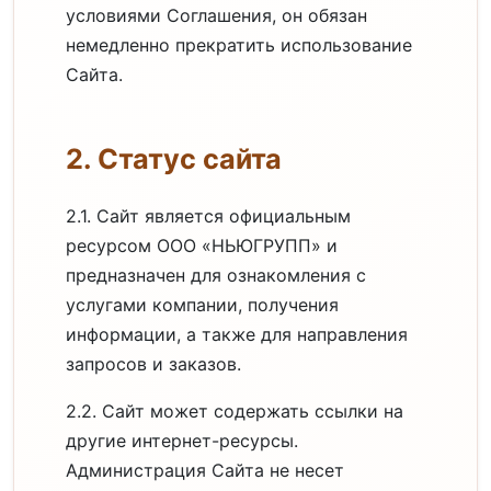
условиями Соглашения, он обязан
немедленно прекратить использование
Сайта.
2. Статус сайта
2.1. Сайт является официальным
ресурсом ООО «НЬЮГРУПП» и
предназначен для ознакомления с
услугами компании, получения
информации, а также для направления
запросов и заказов.
2.2. Сайт может содержать ссылки на
другие интернет-ресурсы.
Администрация Сайта не несет