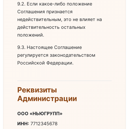
9.2. Если какое-либо положение
Соглашения признается
недействительным, это не влияет на
действительность остальных
положений.
9.3. Настоящее Соглашение
регулируется законодательством
Российской Федерации.
Реквизиты
Администрации
ООО «НЬЮГРУПП»
ИНН:
7712345678