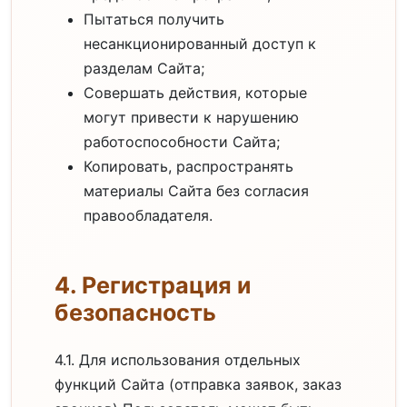
Пытаться получить
несанкционированный доступ к
разделам Сайта;
Совершать действия, которые
могут привести к нарушению
работоспособности Сайта;
Копировать, распространять
материалы Сайта без согласия
правообладателя.
4. Регистрация и
безопасность
4.1. Для использования отдельных
функций Сайта (отправка заявок, заказ