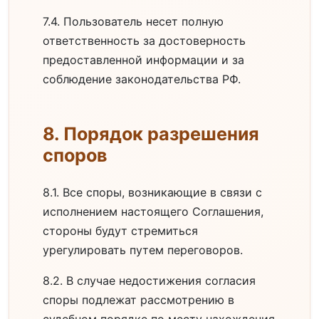
7.4. Пользователь несет полную
ответственность за достоверность
предоставленной информации и за
соблюдение законодательства РФ.
8. Порядок разрешения
споров
8.1. Все споры, возникающие в связи с
исполнением настоящего Соглашения,
стороны будут стремиться
урегулировать путем переговоров.
8.2. В случае недостижения согласия
споры подлежат рассмотрению в